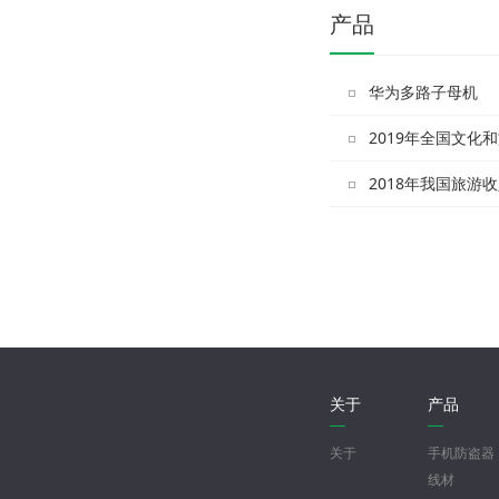
产品
华为多路子母机
2019年全国文化
2018年我国旅游
关于
产品
关于
手机防盗器
线材